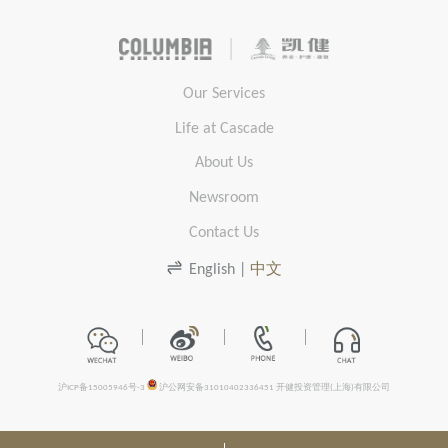
Our Services
Life at Cascade
About Us
Newsroom
Contact Us
English
|
中文
沪ICP备15005946号-3
沪公网安备31010402336451
开健投资管理(上海)有限公司